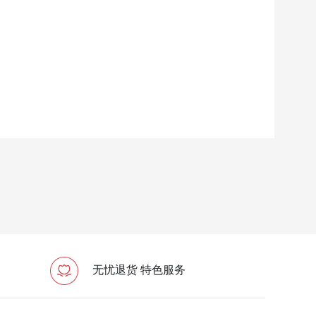
无忧退货 特色服务