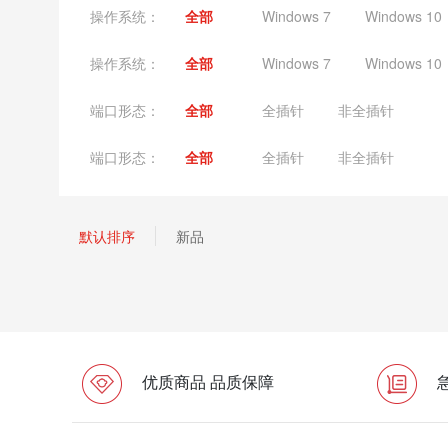
操作系统：
全部
Windows 7
Windows 10
操作系统：
全部
Windows 7
Windows 10
端口形态：
全部
全插针
非全插针
端口形态：
全部
全插针
非全插针
默认排序
新品
优质商品 品质保障