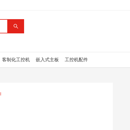
客制化工控机
嵌入式主板
工控机配件
l