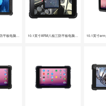
10.1英寸ARM八核三防平板电脑 DTZ-T1080E-Q
10.1英寸ARM八核三防平板电脑 DTZ-T1080E