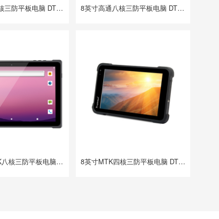
8英寸高通八核三防平板电脑 DTZ-Q0889E
8英寸高通八核三防平板电脑 DTZ-Q0885E
10.1英寸MTK八核三防平板电脑 DTZ-T1085E
8英寸MTK四核三防平板电脑 DTZ-M0806E