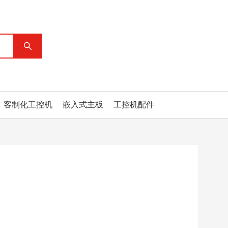
客制化工控机
嵌入式主板
工控机配件