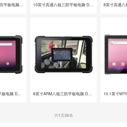
10.1英寸ARM八核三防平板电脑 DTZ-Q1085E
10英寸高通八核三防平板电脑 DTZ-Q1080E-H
8英寸ARM八核三防平板电脑 DTZ-T880E
8英寸ARM八核三防平板电脑 DTZ-T880E-R
共
1
页
20
条