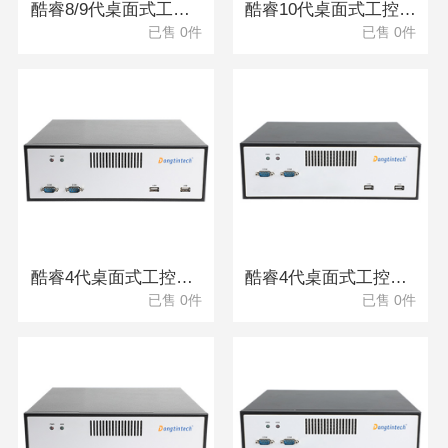
酷睿8/9代桌面式工控机 DTB-2105S-BH31CMC
酷睿10代桌面式工控机 DTB-2102L-JQ470MC
已售 0件
已售 0件
酷睿4代桌面式工控机 DTB-2102L-GH81MC
酷睿4代桌面式工控机 DTB-2102L-BH81MC
已售 0件
已售 0件