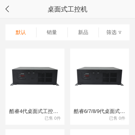
桌面式工控机
默认
销量
新品
筛选
酷睿4代桌面式工控机 DT-3115P-BH81MC
酷睿6/7/8/9代桌面式工控机 DT-3115P-BH110MC
已售 0件
已售 0件