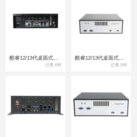
酷睿12/13代桌面式工控机 DTB-2102L-JH610MC
酷睿12/13代桌面式工控机 DTB-2102L-JQ67EMC
已售 0件
已售 0件