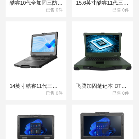
酷睿10代全加固三防笔记本 DTN-X1310G
15.6英寸酷睿11代三防笔记本 DTN-S1511TG
已售 0件
已售 0件
14英寸酷睿11代三防笔记本 DT-14A
飞腾加固笔记本 DTN-X15FT2000G
已售 0件
已售 0件