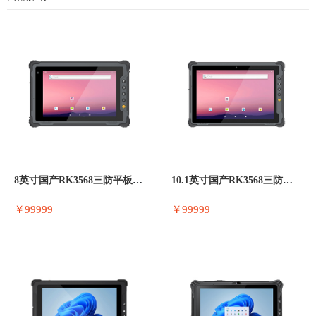
8英寸国产RK3568三防平板电脑 DT
10.1英寸国产RK3568三防平板电脑
￥99999
￥99999