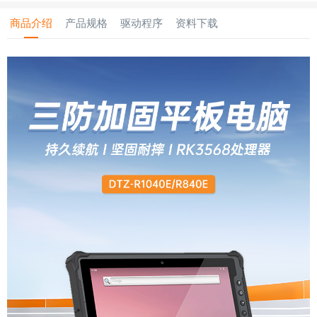
商品介绍
产品规格
驱动程序
资料下载